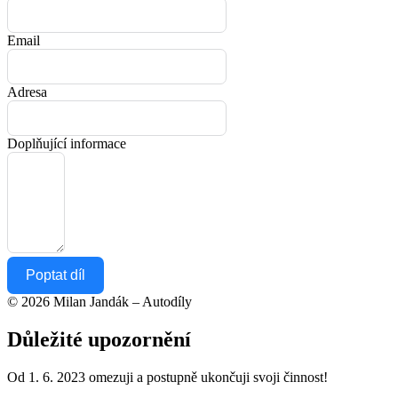
Email
Adresa
Doplňující informace
Poptat díl
© 2026 Milan Jandák – Autodíly
Důležité upozornění
Od 1. 6. 2023 omezuji a postupně ukončuji svoji činnost!