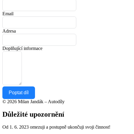
Email
Adresa
Doplňující informace
Poptat díl
© 2026 Milan Jandák – Autodíly
Důležité upozornění
Od 1. 6. 2023 omezuji a postupně ukončuji svoji činnost!