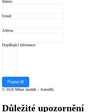
Jméno
Email
Adresa
Doplňující informace
Poptat díl
© 2026 Milan Jandák – Autodíly
Důležité upozornění