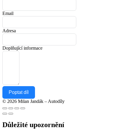
Email
Adresa
Doplňující informace
Poptat díl
© 2026 Milan Jandák – Autodíly
Důležité upozornění